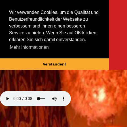
Wir verwenden Cookies, um die Qualität und
Benutzerfreundlichkeit der Webseite zu
verbessern und Ihnen einen besseren
Service zu bieten. Wenn Sie auf OK klicken,
erklären Sie sich damit einverstanden.
Mehr Informationen
Verstanden!